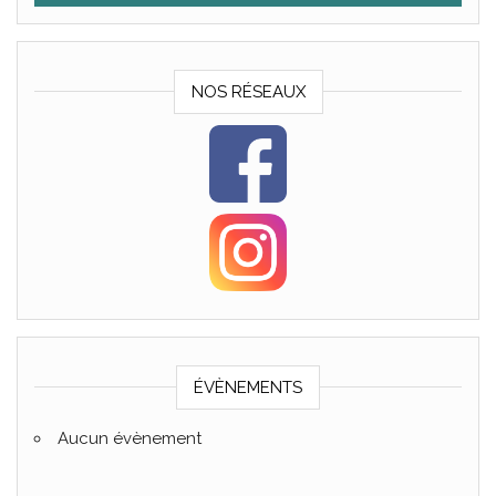
NOS RÉSEAUX
ÉVÈNEMENTS
Aucun évènement