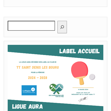
Rechercher