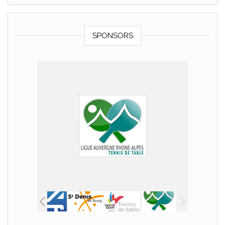
SPONSORS