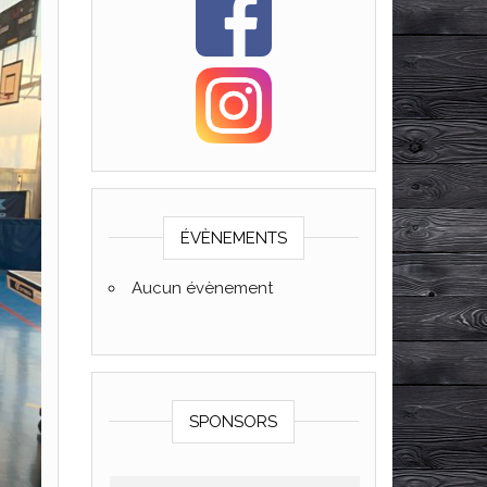
ÉVÈNEMENTS
Aucun évènement
SPONSORS