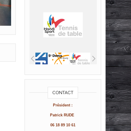
CONTACT
Président :
Patrick RUDE
06 18 89 10 61