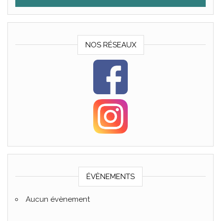
NOS RÉSEAUX
ÉVÈNEMENTS
Aucun évènement