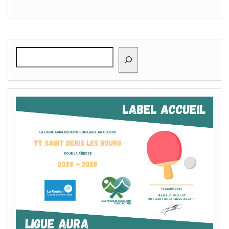
Rechercher