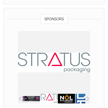
SPONSORS